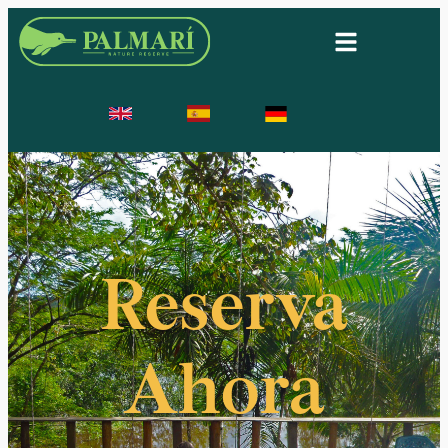
Reserva
Ahora