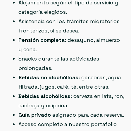
Alojamiento según el tipo de servicio y
categoría elegidos.
Asistencia con los trámites migratorios
fronterizos, si se desea.
Pensión completa:
desayuno, almuerzo
y cena.
Snacks durante las actividades
prolongadas.
Bebidas no alcohólicas:
gaseosas, agua
filtrada, jugos, café, té, entre otras.
Bebidas alcohólicas:
cerveza en lata, ron,
cachaça y caipiriña.
Guía privado
asignado para cada reserva.
Acceso completo a nuestro portafolio