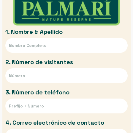
1. Nombre & Apellido
2. Número de visitantes
3. Número de teléfono
4. Correo electrónico de contacto