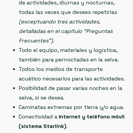
de actividades, diurnas y nocturnas,
todas las veces que desees repetirlas
(exceptuando tres actividades,
detalladas en el capítulo “Preguntas
Frecuentes”)
.
Todo el equipo, materiales y logística,
también para pernoctadas en la selva.
Todos los medios de transporte
acuático necesarios para las actividades.
Posibilidad de pasar varias noches en la
selva, si se desea.
Caminatas extremas por tierra y/o agua.
Conectividad a
Internet y teléfono móvil
(sistema Starlink)
.