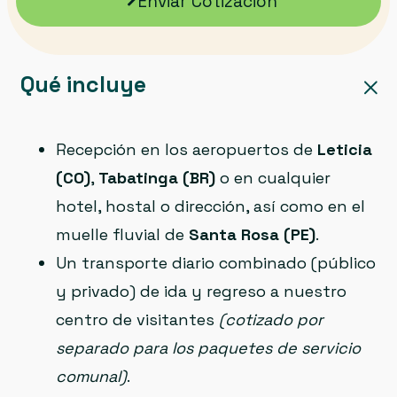
Enviar Cotización
Qué incluye
Recepción en los aeropuertos de
Leticia
(CO)
,
Tabatinga (BR)
o en cualquier
hotel, hostal o dirección, así como en el
muelle fluvial de
Santa Rosa (PE)
.
Un transporte diario combinado (público
y privado) de ida y regreso a nuestro
centro de visitantes
(cotizado por
separado para los paquetes de servicio
comunal)
.