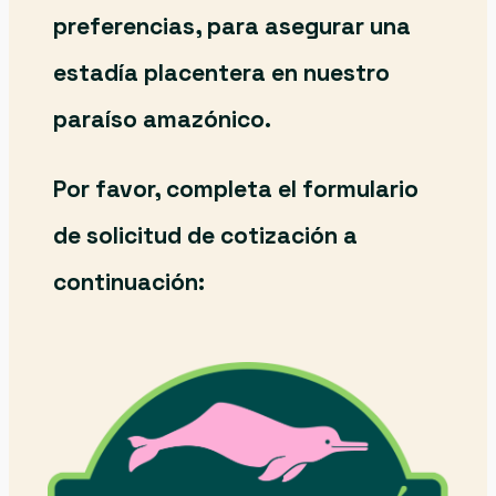
preferencias, para asegurar una
estadía placentera en nuestro
paraíso amazónico.
Por favor, completa el formulario
de solicitud de cotización a
continuación: