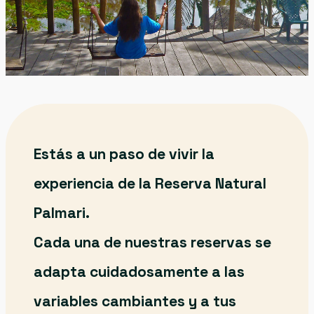
Estás a un paso de vivir la
experiencia de la
Reserva Natural
Palmari
.
Cada una de nuestras reservas se
adapta cuidadosamente a las
variables cambiantes y a tus