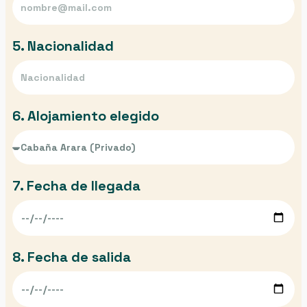
5. Nacionalidad
6. Alojamiento elegido
7. Fecha de llegada
8. Fecha de salida