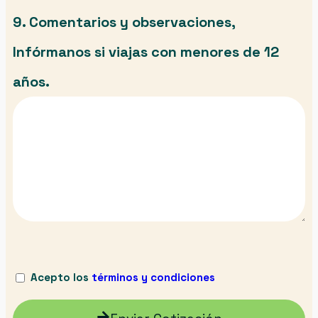
9. Comentarios y observaciones,
Infórmanos si viajas con menores de 12
años.
Acepto los
términos y condiciones