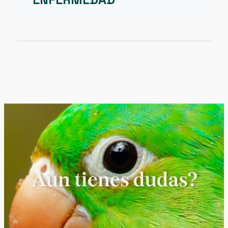
Aún tienes dudas?