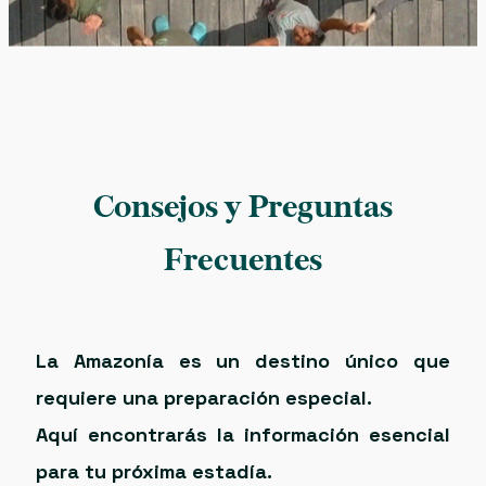
Consejos y Preguntas
Frecuentes
La Amazonía es un destino único que
requiere una preparación especial.
Aquí encontrarás la información esencial
para tu próxima estadía.