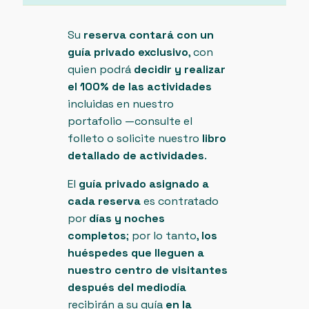
Su
reserva contará con un
guía privado exclusivo
, con
quien podrá
decidir y realizar
el 100% de las actividades
incluidas en nuestro
portafolio —consulte el
folleto o solicite nuestro
libro
detallado de actividades
.
El
guía privado asignado a
cada reserva
es contratado
por
días y noches
completos
; por lo tanto,
los
huéspedes que lleguen a
nuestro centro de visitantes
después del mediodía
recibirán a su guía
en la