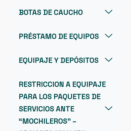
BOTAS DE CAUCHO
PRÉSTAMO DE EQUIPOS
EQUIPAJE Y DEPÓSITOS
RESTRICCION A EQUIPAJE
PARA LOS PAQUETES DE
SERVICIOS ANTE
“MOCHILEROS” –