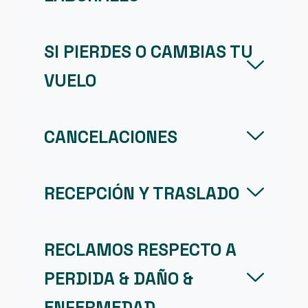
SI PIERDES O CAMBIAS TU
VUELO
CANCELACIONES
RECEPCIÓN Y TRASLADO
RECLAMOS RESPECTO A
PERDIDA & DAÑO &
ENFERMEDAD