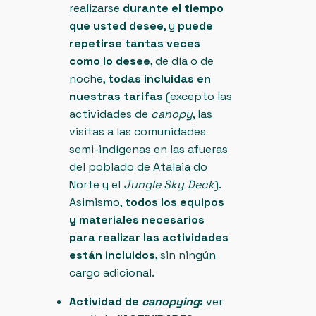
realizarse
durante el tiempo
que usted desee
, y
puede
repetirse tantas veces
como lo desee
, de día o de
noche,
todas incluidas en
nuestras tarifas
(excepto las
actividades de
canopy
, las
visitas a las comunidades
semi-indígenas en las afueras
del poblado de Atalaia do
Norte y el
Jungle Sky Deck
).
Asimismo,
todos los equipos
y materiales necesarios
para realizar las actividades
están incluidos
, sin ningún
cargo adicional.
Actividad de
canopying
:
ver