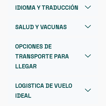
IDIOMA Y TRADUCCIÓN
SALUD Y VACUNAS
OPCIONES DE
TRANSPORTE PARA
LLEGAR
LOGISTICA DE VUELO
IDEAL