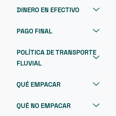
DINERO EN EFECTIVO
PAGO FINAL
POLÍTICA DE TRANSPORTE
FLUVIAL
QUÉ EMPACAR
QUÉ NO EMPACAR