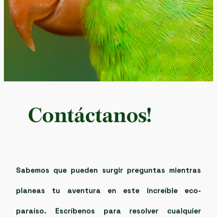
Contáctanos!
Sabemos que pueden surgir preguntas mientras
planeas tu aventura en este increíble eco-
paraíso. Escríbenos para resolver cualquier