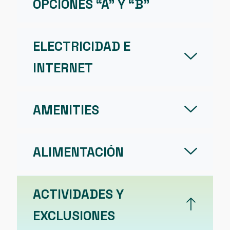
OPCIONES “A” Y “B”
ELECTRICIDAD E
INTERNET
AMENITIES
ALIMENTACIÓN
ACTIVIDADES Y
EXCLUSIONES