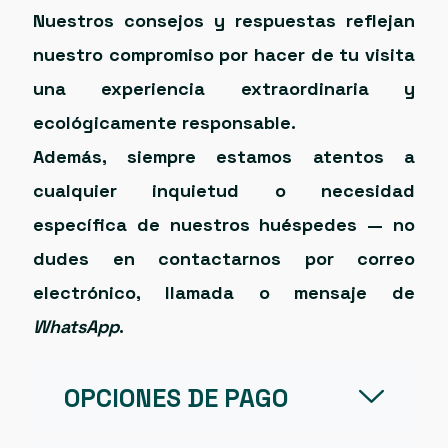
Nuestros consejos y respuestas reflejan
nuestro compromiso por hacer de tu visita
una experiencia
extraordinaria y
ecológicamente responsable
.
Además, siempre estamos atentos a
cualquier inquietud o necesidad
específica de nuestros huéspedes — no
dudes en contactarnos por correo
electrónico, llamada o mensaje de
WhatsApp
.
OPCIONES DE PAGO