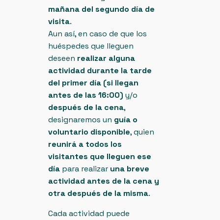
mañana del segundo día de
visita
.
Aun así, en caso de que los
huéspedes que lleguen
deseen
realizar alguna
actividad durante la tarde
del primer día (si llegan
antes de las 16:00)
y/o
después de la cena
,
designaremos un
guía o
voluntario disponible
, quien
reunirá a todos los
visitantes que lleguen ese
día
para realizar
una breve
actividad antes de la cena y
otra después de la misma
.
Cada actividad puede