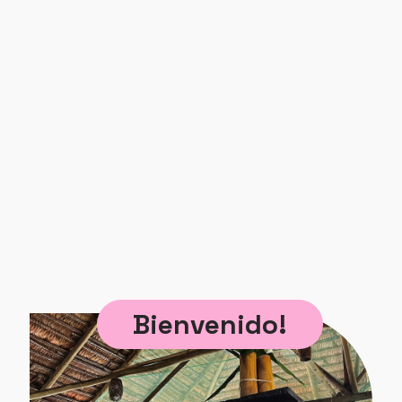
Bienvenido!