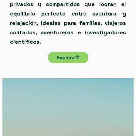
privados y compartidos que logran el
equilibrio perfecto entre aventura y
relajación, ideales para familias, viajeros
solitarios, aventureros e investigadores
científicos.
Explora