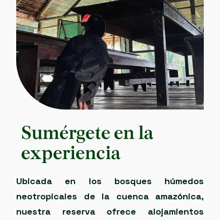
Sumérgete en la
experiencia
Ubicada en los bosques húmedos
neotropicales de la cuenca amazónica,
nuestra reserva ofrece alojamientos