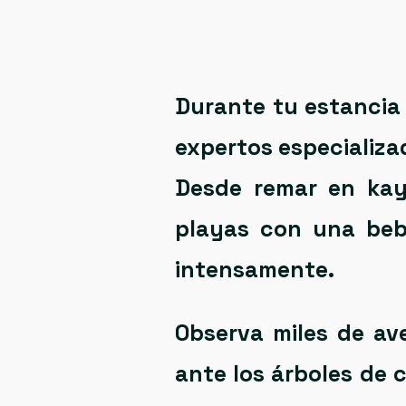
Durante tu estancia
expertos especializa
Desde remar en kay
playas con una bebi
intensamente.
Observa miles de av
ante los
árboles de 