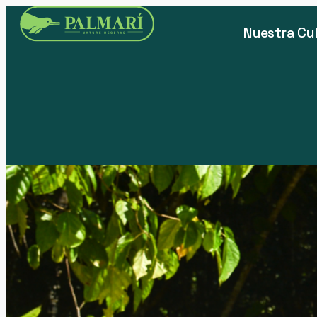
Nuestra Cu