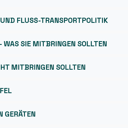
 UND FLUSS-TRANSPORTPOLITIK
– WAS SIE MITBRINGEN SOLLTEN
CHT MITBRINGEN SOLLTEN
FEL
N GERÄTEN