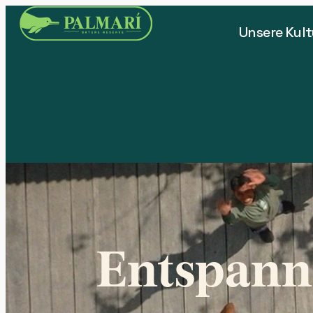
Unsere Kult
Entspann 