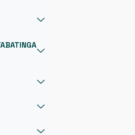
TABATINGA