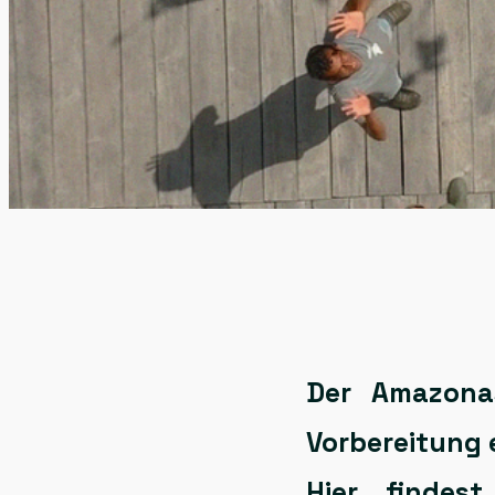
Der
Amazona
Vorbereitung 
Hier findes