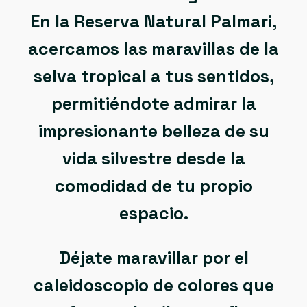
En la
Reserva Natural Palmari
,
acercamos las maravillas de la
selva tropical a tus sentidos,
permitiéndote admirar la
impresionante belleza de su
vida silvestre desde la
Frutas y Flores
comodidad de tu propio
espacio.
Déjate maravillar por el
caleidoscopio de colores que