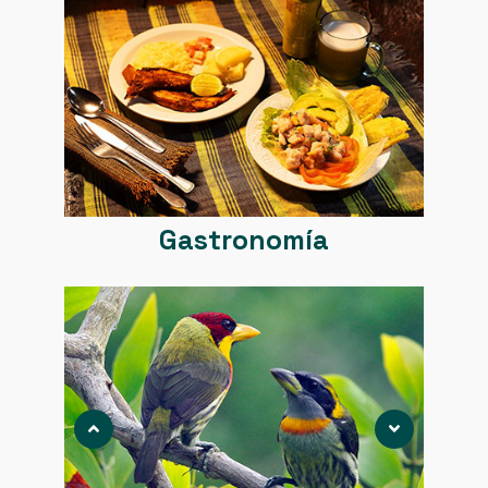
Gastronomía