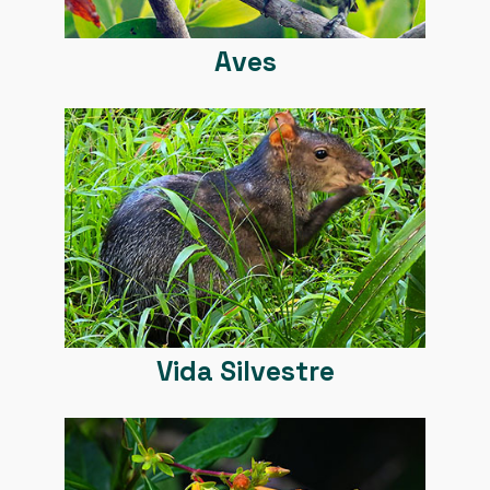
Aves
Vida Silvestre