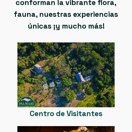
conforman la vibrante flora,
fauna, nuestras experiencias
únicas ¡y mucho más!
Mapas
Centro de Visitantes