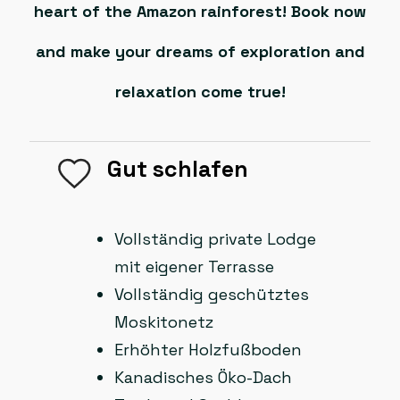
heart of the Amazon rainforest! Book now
and make your dreams of exploration and
relaxation come true!
Gut schlafen
Vollständig private Lodge
mit eigener Terrasse
Vollständig geschütztes
Moskitonetz
Erhöhter Holzfußboden
Kanadisches Öko-Dach