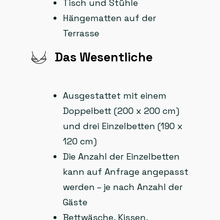
Tisch und Stühle
Hängematten auf der
Terrasse
Das Wesentliche
Ausgestattet mit einem
Doppelbett (200 x 200 cm)
und drei Einzelbetten (190 x
120 cm)
Die Anzahl der Einzelbetten
kann auf Anfrage angepasst
werden – je nach Anzahl der
Gäste
Bettwäsche, Kissen,