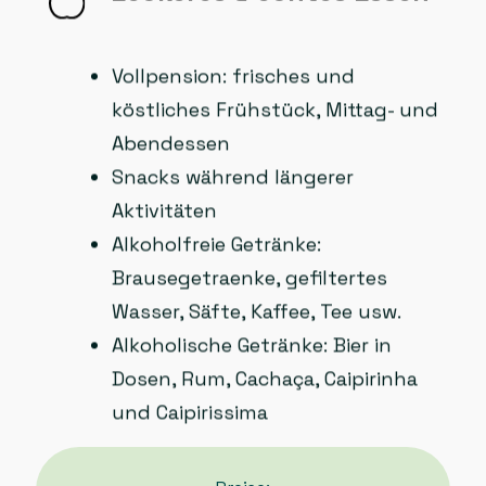
Vollpension: frisches und
köstliches Frühstück, Mittag- und
Abendessen
Snacks während längerer
Aktivitäten
Alkoholfreie Getränke:
Brausegetraenke, gefiltertes
Wasser, Säfte, Kaffee, Tee usw.
Alkoholische Getränke: Bier in
Dosen, Rum, Cachaça, Caipirinha
und Caipirissima