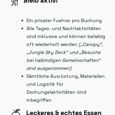
Bleib aktiv!
Ein privater Fuehrer pro Buchung
Alle Tages- und Nachtaktivitäten
sind inklusive und können beliebig
oft wiederholt werden
(„Canopy“,
„Jungle Sky Deck“ und „Besuche
bei halbindigen Gemeinschaften“
sind ausgenommen)
Sämtliche Ausrüstung, Materialien
und Logistik für
Dschungelaktivitäten sind
inbegriffen
Leckeres & echtes Essen