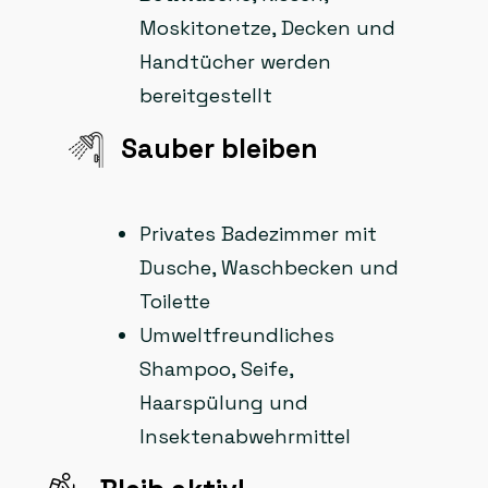
Moskitonetze, Decken und
Handtücher werden
bereitgestellt
Sauber bleiben
Privates Badezimmer mit
Dusche, Waschbecken und
Toilette
Umweltfreundliches
Shampoo, Seife,
Haarspülung und
Insektenabwehrmittel