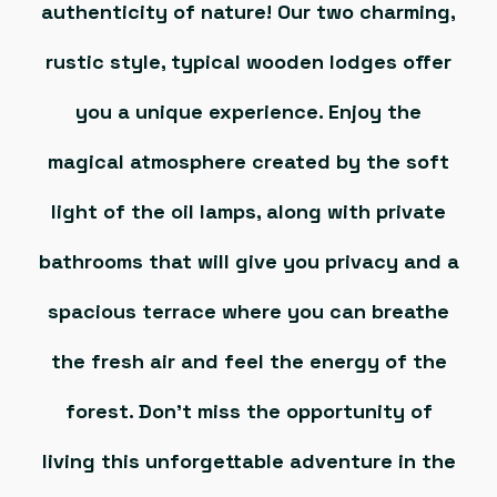
authenticity of nature! Our two charming,
rustic style, typical wooden lodges offer
you a unique experience. Enjoy the
magical atmosphere created by the soft
light of the oil lamps, along with private
bathrooms that will give you privacy and a
spacious terrace where you can breathe
the fresh air and feel the energy of the
forest. Don’t miss the opportunity of
living this unforgettable adventure in the