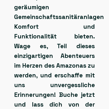
geräumigen
Gemeinschaftssanitäranlagen
Komfort und
Funktionalität bieten.
Wage es, Teil dieses
einzigartigen Abenteuers
im Herzen des Amazonas zu
werden, und erschaffe mit
uns unvergessliche
Erinnerungen! Buche jetzt
und lass dich von der