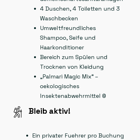
4 Duschen, 4 Toiletten und 3
Waschbecken
Umweltfreundliches
Shampoo, Seife und
Haarkonditioner
Bereich zum Spülen und
Trocknen von Kleidung
„Palmari Magic Mix“ –
oekologisches
Insektenabwehrmittel ©
Bleib aktiv!
Ein privater Fuehrer pro Buchung