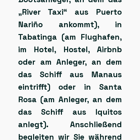
„River Taxi“ aus Puerto
Nariño ankommt), in
Tabatinga (am Flughafen,
im Hotel, Hostel, Airbnb
oder am Anleger, an dem
das Schiff aus Manaus
eintrifft) oder in Santa
Rosa (am Anleger, an dem
das Schiff aus Iquitos
anlegt). Anschließend
begleiten wir Sie während