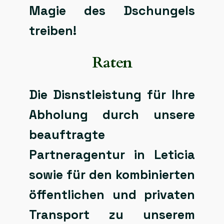
Magie des Dschungels
treiben!
Raten
Die Disnstleistung für Ihre
Abholung durch unsere
beauftragte
Partneragentur in Leticia
sowie für den kombinierten
öffentlichen und privaten
Transport zu unserem