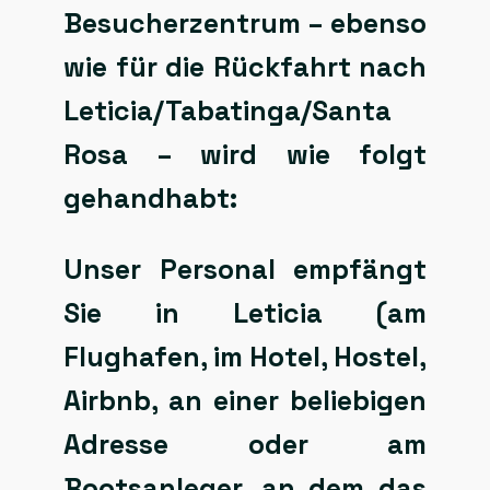
Besucherzentrum – ebenso
wie für die Rückfahrt nach
Leticia/Tabatinga/Santa
Rosa – wird wie folgt
gehandhabt:
Unser Personal empfängt
Sie in Leticia (am
Flughafen, im Hotel, Hostel,
Airbnb, an einer beliebigen
Adresse oder am
Bootsanleger, an dem das