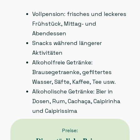
Vollpension: frisches und leckeres
Frühstück, Mittag- und
Abendessen
Snacks während längerer
Aktivitäten
Alkoholfreie Getränke:
Brausegetraenke, gefiltertes
Wasser, Säfte, Kaffee, Tee usw.
Alkoholische Getränke: Bier in
Dosen, Rum, Cachaça, Caipirinha
und Caipirissima
Preise: