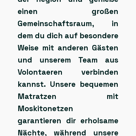
einen großen
Gemeinschaftsraum, in
dem du dich auf besondere
Weise mit anderen Gästen
und unserem Team aus
Volontaeren verbinden
kannst. Unsere bequemen
Matratzen mit
Moskitonetzen
garantieren dir erholsame
Nächte, während unsere