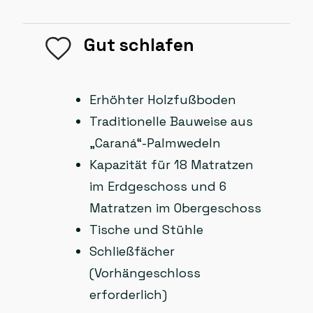
Gut schlafen
Erhöhter Holzfußboden
Traditionelle Bauweise aus
„Caraná“-Palmwedeln
Kapazität für 18 Matratzen
im Erdgeschoss und 6
Matratzen im Obergeschoss
Tische und Stühle
Schließfächer
(Vorhängeschloss
erforderlich)