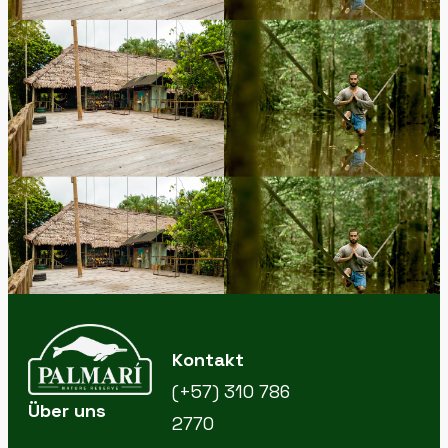
Kontakt
(+57) 310 786
Über uns
2770