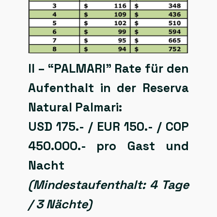
II –
“PALMARI” Rate für den
Aufenthalt in der Reserva
Natural Palmari:
USD 175.- / EUR 150.- / COP
450.000.- pro Gast und
Nacht
(Mindestaufenthalt: 4 Tage
/ 3 Nächte)