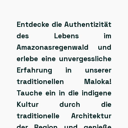
Entdecke die Authentizität
des Lebens im
Amazonasregenwald und
erlebe eine unvergessliche
Erfahrung in unserer
traditionellen Maloka!
Tauche ein in die indigene
Kultur durch die
traditionelle Architektur
der Region und genieße