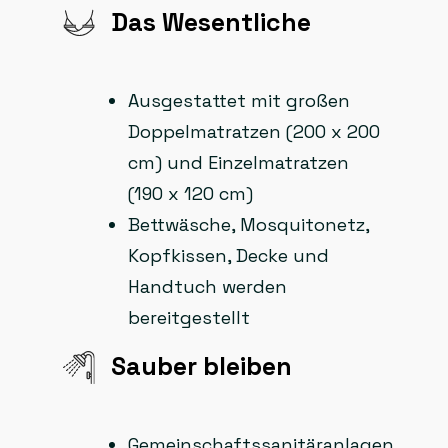
Das Wesentliche
Ausgestattet mit großen
Doppelmatratzen (200 x 200
cm) und Einzelmatratzen
(190 x 120 cm)
Bettwäsche, Mosquitonetz,
Kopfkissen, Decke und
Handtuch werden
bereitgestellt
Sauber bleiben
Gemeinschaftssanitäranlagen