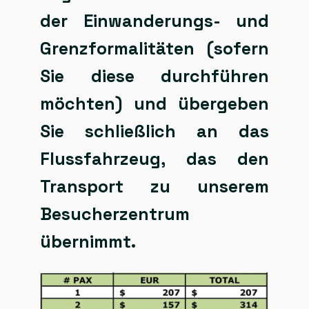
der Einwanderungs- und
Grenzformalitäten (sofern
Sie diese durchführen
möchten) und übergeben
Sie schließlich an das
Flussfahrzeug, das den
Transport zu unserem
Besucherzentrum
übernimmt.