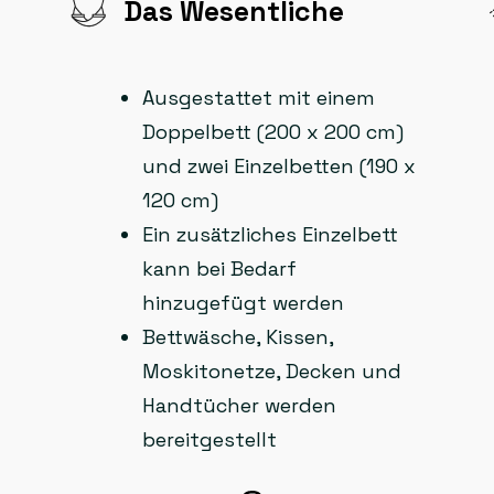
Das Wesentliche
Ausgestattet mit einem
Doppelbett (200 x 200 cm)
und zwei Einzelbetten (190 x
120 cm)
Ein zusätzliches Einzelbett
kann bei Bedarf
hinzugefügt werden
Bettwäsche, Kissen,
Moskitonetze, Decken und
Handtücher werden
bereitgestellt