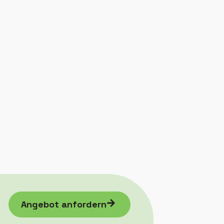
Angebot anfordern