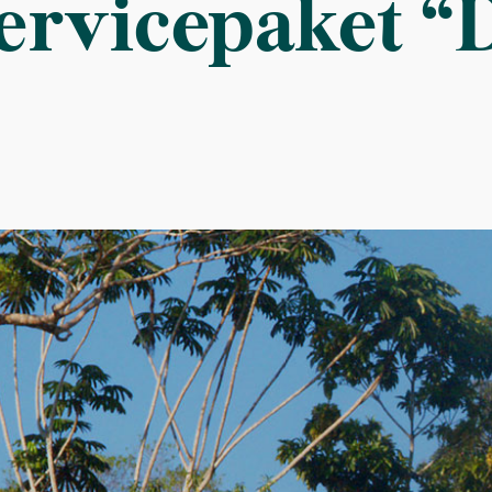
ervicepaket “