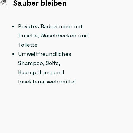
Sauber bleiben
Privates Badezimmer mit
Dusche, Waschbecken und
Toilette
Umweltfreundliches
Shampoo, Seife,
Haarspülung und
Insektenabwehrmittel