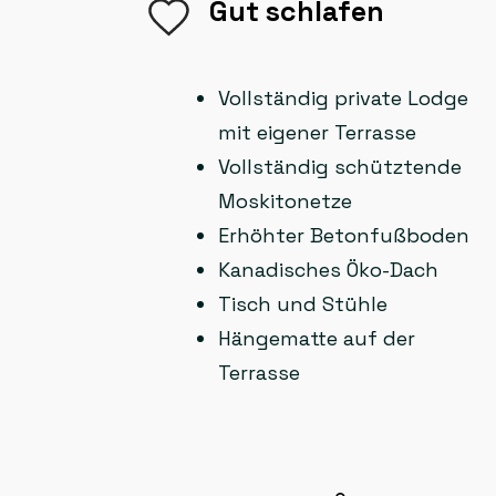
Gut schlafen
Vollständig private Lodge
mit eigener Terrasse
Vollständig schütztende
Moskitonetze
Erhöhter Betonfußboden
Kanadisches Öko-Dach
Tisch und Stühle
Hängematte auf der
Terrasse